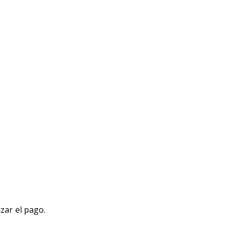
izar el pago.