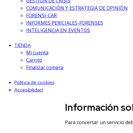
GESTIÓN DE CRISIS
COMUNICACIÓN Y ESTRATEGIA DE OPINIÓN
FORENSI-CAR
INFORMES PERICIALES-FORENSES
INTELIGENCIA EN EVENTOS
TIENDA
Mi cuenta
Carrito
Finalizar compra
Política de cookies
Accesibilidad
Información so
Para concertar un servicio deb