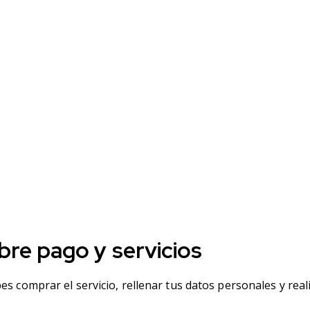
bre pago y servicios
es comprar el servicio, rellenar tus datos personales y real