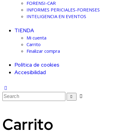
FORENSI-CAR
INFORMES PERICIALES-FORENSES
INTELIGENCIA EN EVENTOS
TIENDA
Mi cuenta
Carrito
Finalizar compra
Política de cookies
Accesibilidad
Carrito