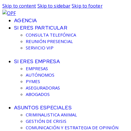
Skip to content
Skip to sidebar
Skip to footer
AGENCIA
SI ERES PARTICULAR
CONSULTA TELEFÓNICA
REUNIÓN PRESENCIAL
SERVICIO VIP
SI ERES EMPRESA
EMPRESAS
AUTÓNOMOS
PYMES
ASEGURADORAS
ABOGADOS
ASUNTOS ESPECIALES
CRIMINALISTICA ANIMAL
GESTIÓN DE CRISIS
COMUNICACIÓN Y ESTRATEGIA DE OPINIÓN