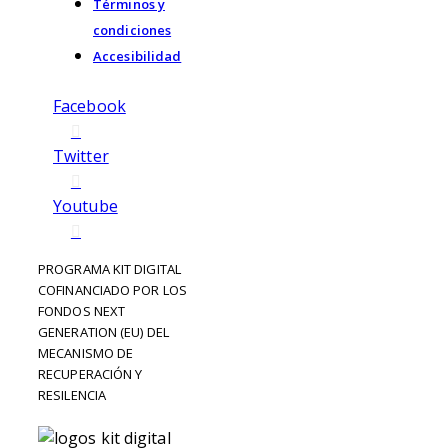
Términos y
condiciones
Accesibilidad
Facebook
Twitter
Youtube
PROGRAMA KIT DIGITAL
COFINANCIADO POR LOS
FONDOS NEXT
GENERATION (EU) DEL
MECANISMO DE
RECUPERACIÓN Y
RESILENCIA