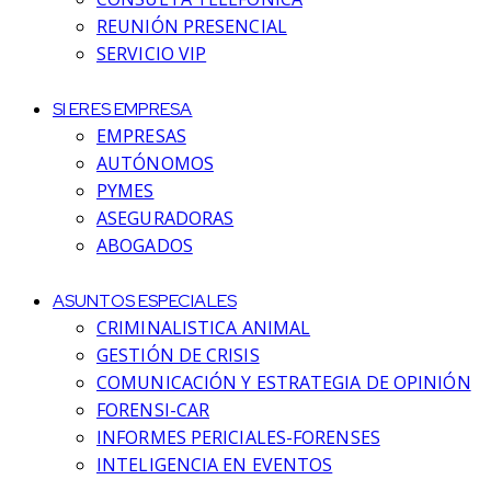
REUNIÓN PRESENCIAL
SERVICIO VIP
SI ERES EMPRESA
EMPRESAS
AUTÓNOMOS
PYMES
ASEGURADORAS
ABOGADOS
ASUNTOS ESPECIALES
CRIMINALISTICA ANIMAL
GESTIÓN DE CRISIS
COMUNICACIÓN Y ESTRATEGIA DE OPINIÓN
FORENSI-CAR
INFORMES PERICIALES-FORENSES
INTELIGENCIA EN EVENTOS