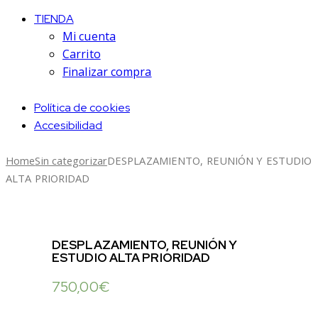
TIENDA
Mi cuenta
Carrito
Finalizar compra
Política de cookies
Accesibilidad
Home
Sin categorizar
DESPLAZAMIENTO, REUNIÓN Y ESTUDIO
ALTA PRIORIDAD
DESPLAZAMIENTO, REUNIÓN Y
ESTUDIO ALTA PRIORIDAD
750,00
€